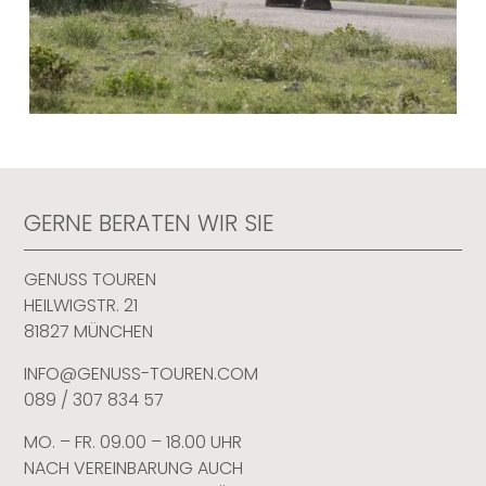
GERNE BERATEN WIR SIE
GENUSS TOUREN
HEILWIGSTR. 21
81827 MÜNCHEN
INFO@GENUSS-TOUREN.COM
089 / 307 834 57
MO. – FR. 09.00 – 18.00 UHR
NACH VEREINBARUNG AUCH