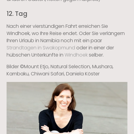
12. Tag
Nach einer vierstündigen Fahrt erreichen Sie
Windhoek, wo Ihre Reise endet. Oder Sie verlängern
Ihren Urlaub in Namibia noch mit ein paar
Strandtagen in Swakopmund
oder in einer der
hübschen Unterkünfte in
Windhoek
selber.
Bilder ©Mount Etjo, Natural Selection, Mushara,
Kambaku, Chiwani Safari, Daniela Köster