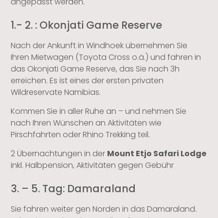
angepasst werden.
1.- 2. : Okonjati Game Reserve
Nach der Ankunft in Windhoek übernehmen Sie
Ihren Mietwagen (Toyota Cross o.ä.) und fahren in
das Okonjati Game Reserve, das Sie nach 3h
erreichen. Es ist eines der ersten privaten
Wildreservate Namibias.
Kommen Sie in aller Ruhe an – und nehmen Sie
nach Ihren Wünschen an Aktivitäten wie
Pirschfahrten oder Rhino Trekking teil.
2 Übernachtungen in der
Mount Etjo Safari Lodge
inkl. Halbpension, Aktivitäten gegen Gebühr
3. – 5. Tag: Damaraland
Sie fahren weiter gen Norden in das Damaraland.