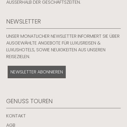
AUSSERHALB DER GESCHÄFTSZEITEN.
NEWSLETTER
UNSER MONATLICHER NEWSLETTER INFORMIERT SIE ÜBER
AUSGEWÄHLTE ANGEBOTE FÜR LUXUSREISEN &
LUXUSHOTELS, SOWIE NEUIGKEITEN AUS UNSEREN
REISEZIELEN.
NEWSLETTER ABONNIEREN
GENUSS TOUREN
KONTAKT
AGB