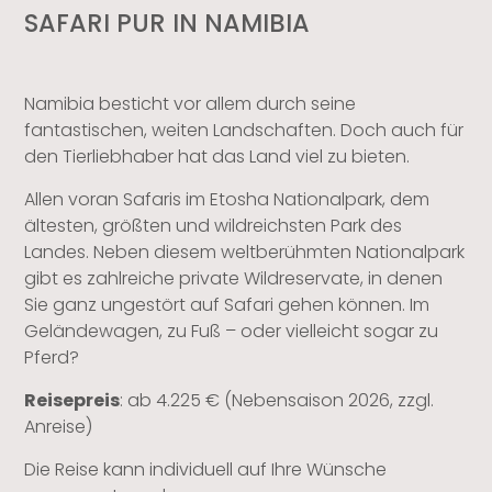
SAFARI PUR IN NAMIBIA
Namibia besticht vor allem durch seine
fantastischen, weiten Landschaften. Doch auch für
den Tierliebhaber hat das Land viel zu bieten.
Allen voran Safaris im Etosha Nationalpark, dem
ältesten, größten und wildreichsten Park des
Landes. Neben diesem weltberühmten Nationalpark
gibt es zahlreiche private Wildreservate, in denen
Sie ganz ungestört auf Safari gehen können. Im
Geländewagen, zu Fuß – oder vielleicht sogar zu
Pferd?
Reisepreis
: ab 4.225 € (Nebensaison 2026, zzgl.
Anreise)
Die Reise kann individuell auf Ihre Wünsche